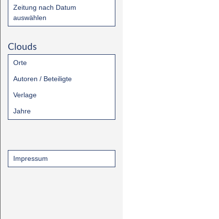
Zeitung nach Datum
auswählen
Clouds
Orte
Autoren / Beteiligte
Verlage
Jahre
Impressum