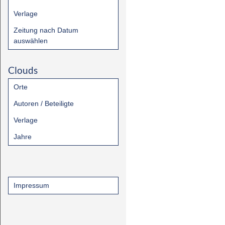
Verlage
Zeitung nach Datum
auswählen
Clouds
Orte
Autoren / Beteiligte
Verlage
Jahre
Impressum