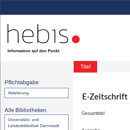
Information auf den Punkt
Titel
Pflichtabgabe
Ablieferung
E-Zeitschrift
Alle Bibliotheken
Gesamttitel
Universitäts- und
Landesbibliothek Darmstadt