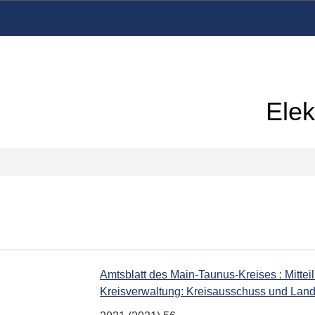
Elek
Amtsblatt des Main-Taunus-Kreises : Mittei
Kreisverwaltung: Kreisausschuss und Land