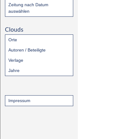
Zeitung nach Datum
auswählen
Clouds
Orte
Autoren / Beteiligte
Verlage
Jahre
Impressum