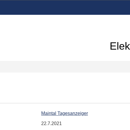
Elek
Maintal Tagesanzeiger
22.7.2021