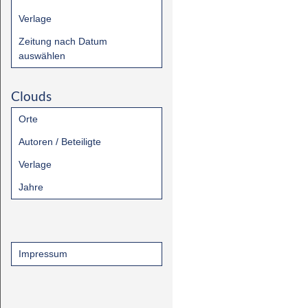
Verlage
Zeitung nach Datum
auswählen
Clouds
Orte
Autoren / Beteiligte
Verlage
Jahre
Impressum