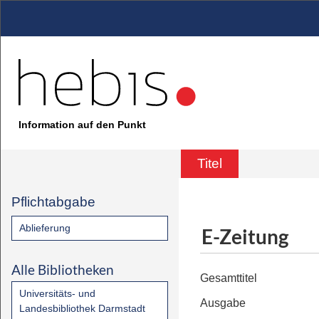
Information auf den Punkt
Titel
Pflichtabgabe
Ablieferung
E-Zeitung
Alle Bibliotheken
Gesamttitel
Universitäts- und
Ausgabe
Landesbibliothek Darmstadt