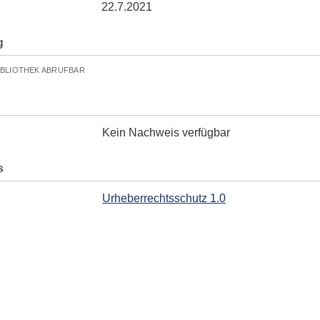
22.7.2021
g
IBLIOTHEK ABRUFBAR
Kein Nachweis verfügbar
s
Urheberrechtsschutz 1.0