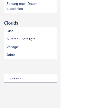
Zeitung nach Datum
auswählen
Clouds
Orte
Autoren / Beteiligte
Verlage
Jahre
Impressum