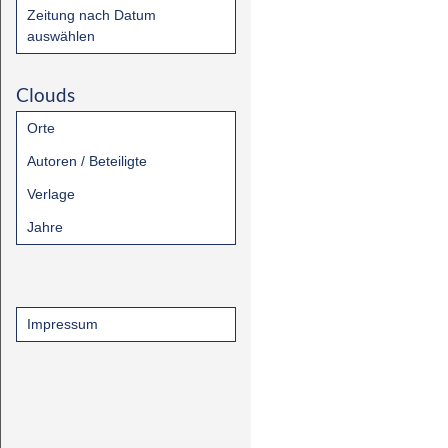
Zeitung nach Datum
auswählen
Clouds
Orte
Autoren / Beteiligte
Verlage
Jahre
Impressum