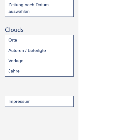
Zeitung nach Datum
auswählen
Clouds
Orte
Autoren / Beteiligte
Verlage
Jahre
Impressum