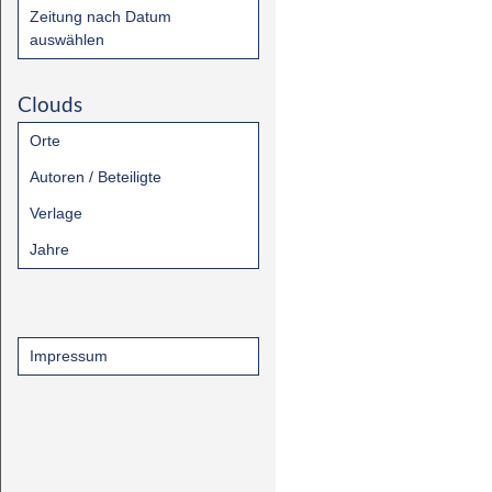
Zeitung nach Datum
auswählen
Clouds
Orte
Autoren / Beteiligte
Verlage
Jahre
Impressum