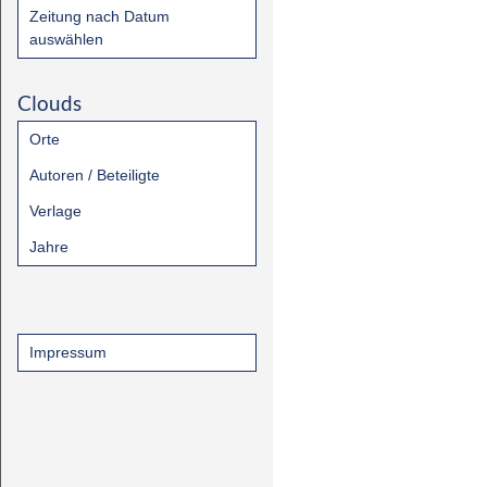
Zeitung nach Datum
auswählen
Clouds
Orte
Autoren / Beteiligte
Verlage
Jahre
Impressum