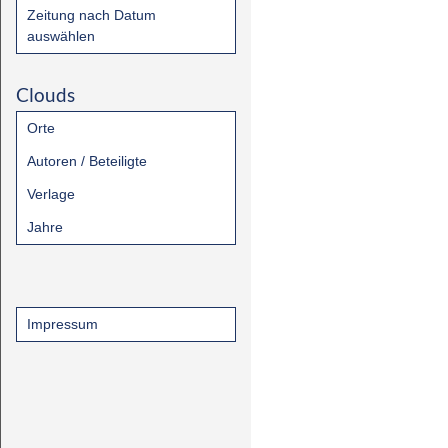
Zeitung nach Datum
auswählen
Clouds
Orte
Autoren / Beteiligte
Verlage
Jahre
Impressum