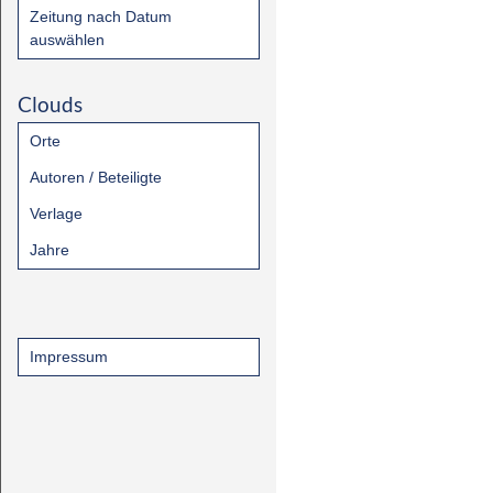
Zeitung nach Datum
auswählen
Clouds
Orte
Autoren / Beteiligte
Verlage
Jahre
Impressum