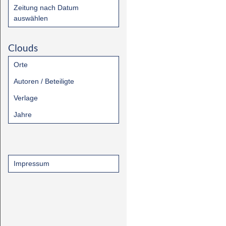
Zeitung nach Datum
auswählen
Clouds
Orte
Autoren / Beteiligte
Verlage
Jahre
Impressum