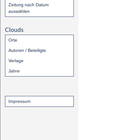
Zeitung nach Datum
auswählen
Clouds
Orte
Autoren / Beteiligte
Verlage
Jahre
Impressum