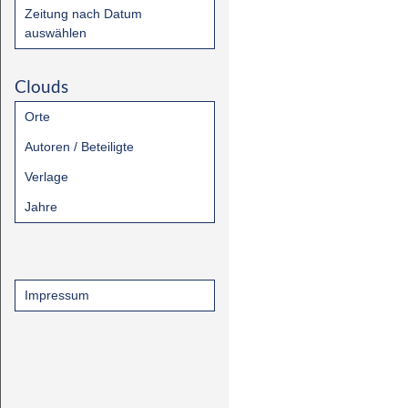
Zeitung nach Datum
auswählen
Clouds
Orte
Autoren / Beteiligte
Verlage
Jahre
Impressum