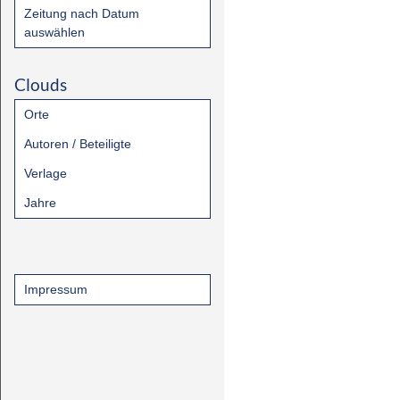
Zeitung nach Datum
auswählen
Clouds
Orte
Autoren / Beteiligte
Verlage
Jahre
Impressum