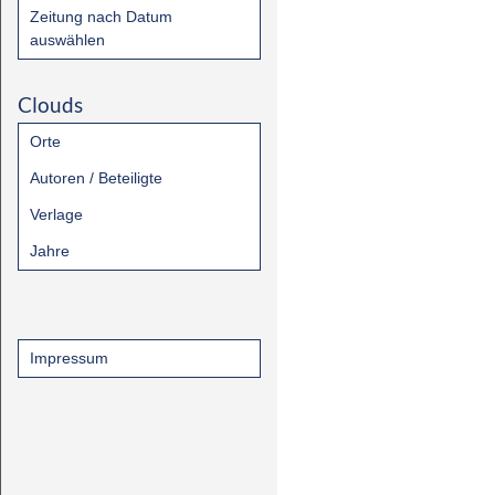
Zeitung nach Datum
auswählen
Clouds
Orte
Autoren / Beteiligte
Verlage
Jahre
Impressum