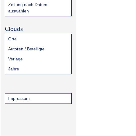
Zeitung nach Datum
auswählen
Clouds
Orte
Autoren / Beteiligte
Verlage
Jahre
Impressum