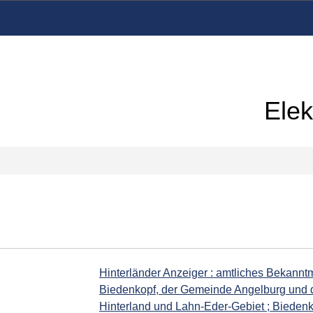
Elek
Hinterländer Anzeiger : amtliches Bekannt
Biedenkopf, der Gemeinde Angelburg und d
Hinterland und Lahn-Eder-Gebiet ; Biedenk