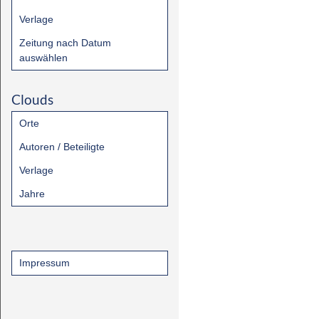
Verlage
Zeitung nach Datum
auswählen
Clouds
Orte
Autoren / Beteiligte
Verlage
Jahre
Impressum