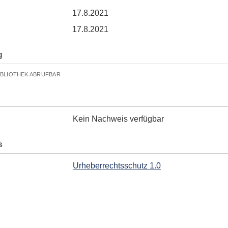
17.8.2021
17.8.2021
g
IBLIOTHEK ABRUFBAR
Kein Nachweis verfügbar
s
Urheberrechtsschutz 1.0