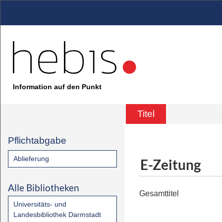
Information auf den Punkt
Titel
Pflichtabgabe
Ablieferung
E-Zeitung
Alle Bibliotheken
Gesamttitel
Universitäts- und
Landesbibliothek Darmstadt