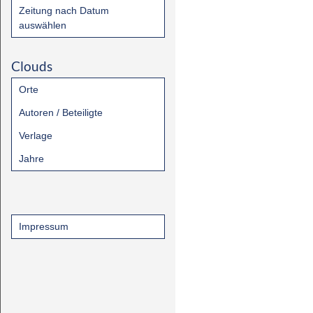
Zeitung nach Datum
auswählen
Clouds
Orte
Autoren / Beteiligte
Verlage
Jahre
Impressum