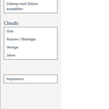
Zeitung nach Datum
auswählen
Clouds
Orte
Autoren / Beteiligte
Verlage
Jahre
Impressum