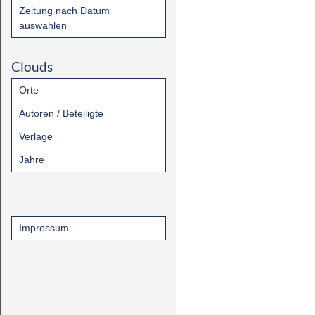
Zeitung nach Datum
auswählen
Clouds
Orte
Autoren / Beteiligte
Verlage
Jahre
Impressum