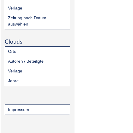
Verlage
Zeitung nach Datum
auswählen
Clouds
Orte
Autoren / Beteiligte
Verlage
Jahre
Impressum