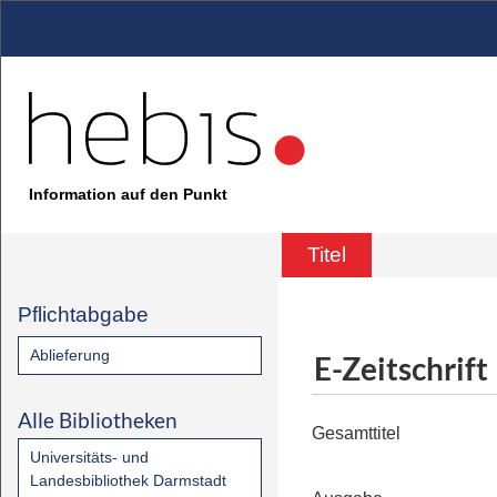
Information auf den Punkt
Titel
Pflichtabgabe
Ablieferung
E-Zeitschrift
Alle Bibliotheken
Gesamttitel
Universitäts- und
Landesbibliothek Darmstadt