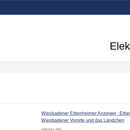
Elek
Wiesbadener Erbenheimer Anzeiger : Erben
Wiesbadener Vororte und das Ländchen