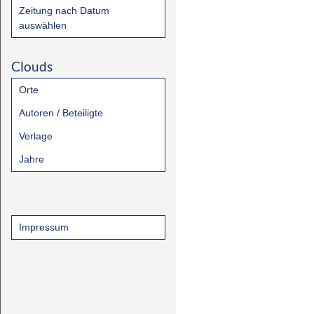
Zeitung nach Datum
auswählen
Clouds
Orte
Autoren / Beteiligte
Verlage
Jahre
Impressum