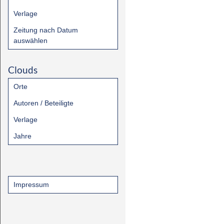
Verlage
Zeitung nach Datum
auswählen
Clouds
Orte
Autoren / Beteiligte
Verlage
Jahre
Impressum