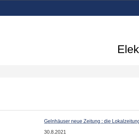
Elek
Gelnhäuser neue Zeitung : die Lokalzeitung
30.8.2021