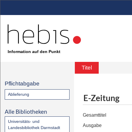
Information auf den Punkt
Titel
Pflichtabgabe
Ablieferung
E-Zeitung
Alle Bibliotheken
Gesamttitel
Universitäts- und
Ausgabe
Landesbibliothek Darmstadt