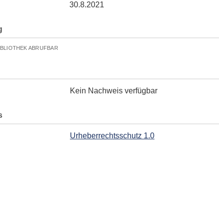
30.8.2021
g
IBLIOTHEK ABRUFBAR
Kein Nachweis verfügbar
s
Urheberrechtsschutz 1.0