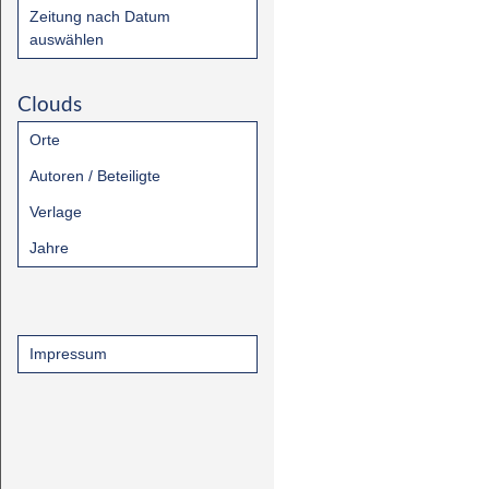
Zeitung nach Datum
auswählen
Clouds
Orte
Autoren / Beteiligte
Verlage
Jahre
Impressum