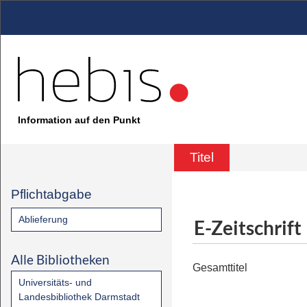
Information auf den Punkt
Titel
Pflichtabgabe
Ablieferung
E-Zeitschrift
Alle Bibliotheken
Gesamttitel
Universitäts- und
Landesbibliothek Darmstadt