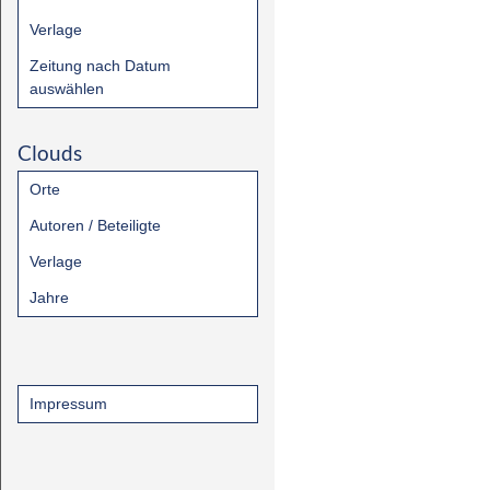
Verlage
Zeitung nach Datum
auswählen
Clouds
Orte
Autoren / Beteiligte
Verlage
Jahre
Impressum