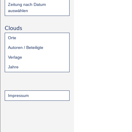
Zeitung nach Datum
auswählen
Clouds
Orte
Autoren / Beteiligte
Verlage
Jahre
Impressum