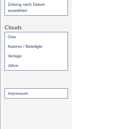
Zeitung nach Datum
auswählen
Clouds
Orte
Autoren / Beteiligte
Verlage
Jahre
Impressum