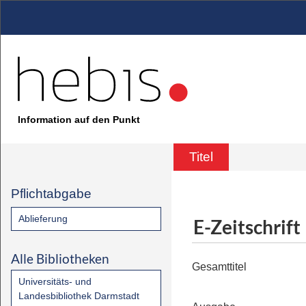
Information auf den Punkt
Titel
Pflichtabgabe
Ablieferung
E-Zeitschrift
Alle Bibliotheken
Gesamttitel
Universitäts- und
Landesbibliothek Darmstadt