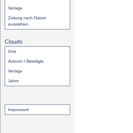
Verlage
Zeitung nach Datum
auswählen
Clouds
Orte
Autoren / Beteiligte
Verlage
Jahre
Impressum