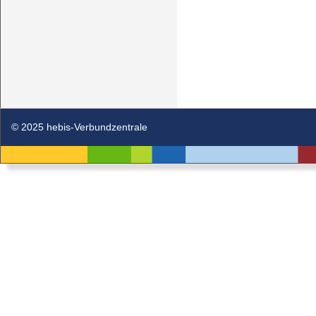
© 2025 hebis-Verbundzentrale