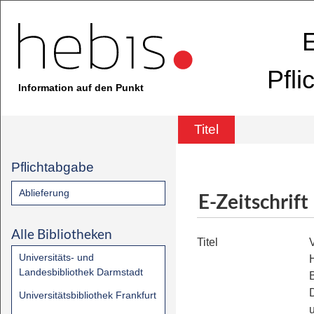
E
Pfli
Information auf den Punkt
Titel
Pflichtabgabe
Ablieferung
E-Zeitschrift
Alle Bibliotheken
Titel
Universitäts- und
Landesbibliothek Darmstadt
Universitätsbibliothek Frankfurt