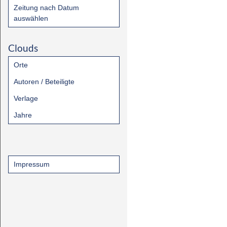
Zeitung nach Datum
auswählen
Clouds
Orte
Autoren / Beteiligte
Verlage
Jahre
Impressum