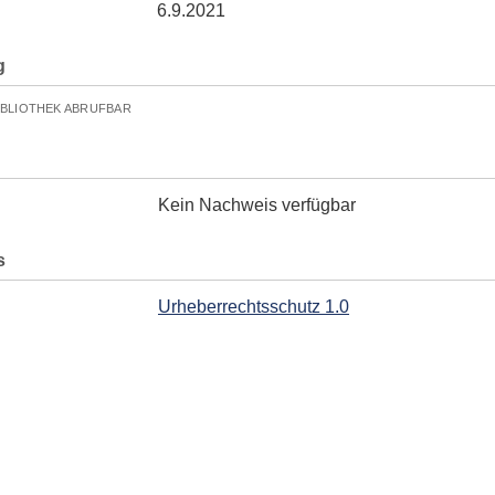
6.9.2021
g
IBLIOTHEK ABRUFBAR
Kein Nachweis verfügbar
s
Urheberrechtsschutz 1.0