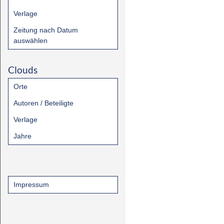
Verlage
Zeitung nach Datum
auswählen
Clouds
Orte
Autoren / Beteiligte
Verlage
Jahre
Impressum