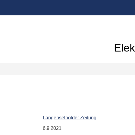
Elek
Langenselbolder Zeitung
6.9.2021