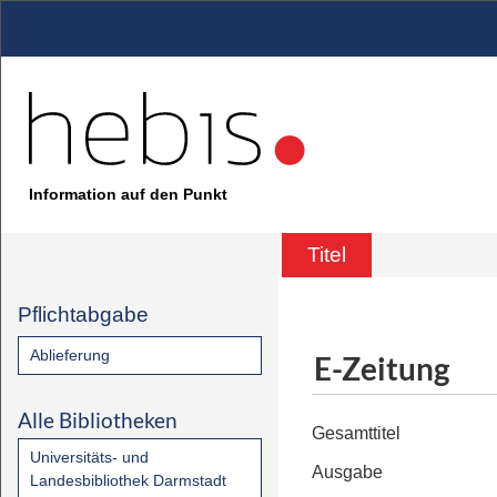
Information auf den Punkt
Titel
Pflichtabgabe
Ablieferung
E-Zeitung
Alle Bibliotheken
Gesamttitel
Universitäts- und
Ausgabe
Landesbibliothek Darmstadt