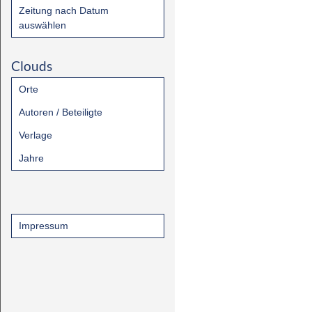
Zeitung nach Datum
auswählen
Clouds
Orte
Autoren / Beteiligte
Verlage
Jahre
Impressum