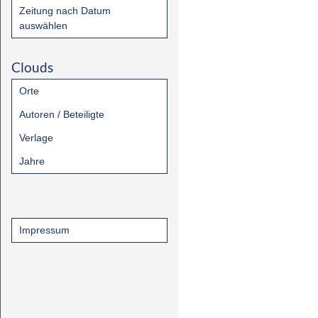
Zeitung nach Datum
auswählen
Clouds
Orte
Autoren / Beteiligte
Verlage
Jahre
Impressum