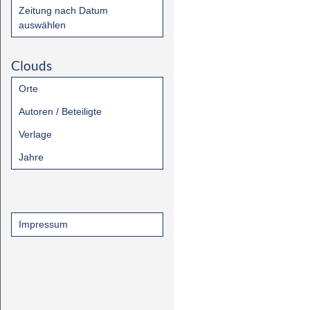
Zeitung nach Datum
auswählen
Clouds
Orte
Autoren / Beteiligte
Verlage
Jahre
Impressum