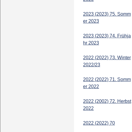
2023 (2023) 75. Somm
er 2023
2023 (2023) 74. Frühja
hr 2023
2022 (2022) 73. Winter
2022/23
2022 (2022) 71. Somm
er 2022
2022 (2002) 72. Herbst
2022
2022 (2022) 70