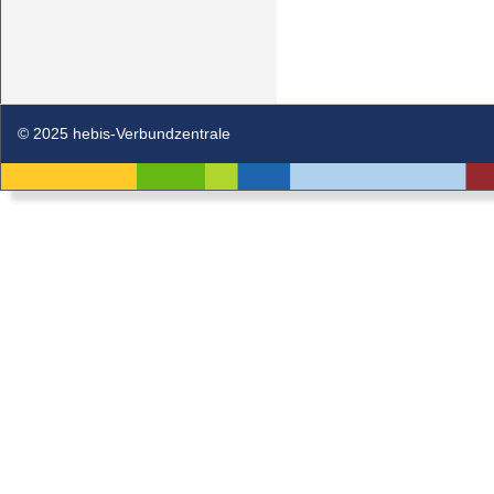
© 2025 hebis-Verbundzentrale