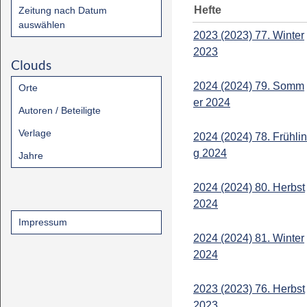
Hefte
Zeitung nach Datum
auswählen
2023 (2023) 77. Winter
2023
Clouds
2024 (2024) 79. Somm
Orte
er 2024
Autoren / Beteiligte
Verlage
2024 (2024) 78. Frühlin
g 2024
Jahre
2024 (2024) 80. Herbst
2024
Impressum
2024 (2024) 81. Winter
2024
2023 (2023) 76. Herbst
2023