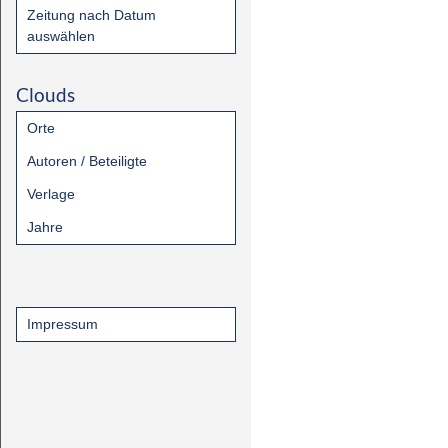
Zeitung nach Datum
auswählen
Clouds
Orte
Autoren / Beteiligte
Verlage
Jahre
Impressum