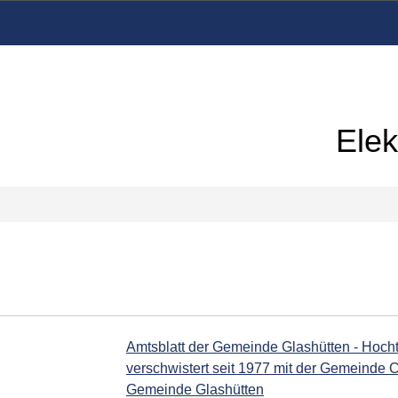
Elek
Amtsblatt der Gemeinde Glashütten - Hocht
verschwistert seit 1977 mit der Gemeinde
Gemeinde Glashütten