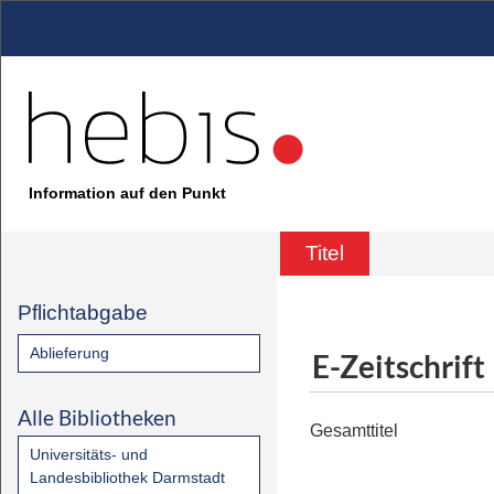
Information auf den Punkt
Titel
Pflichtabgabe
Ablieferung
E-Zeitschrift
Alle Bibliotheken
Gesamttitel
Universitäts- und
Landesbibliothek Darmstadt