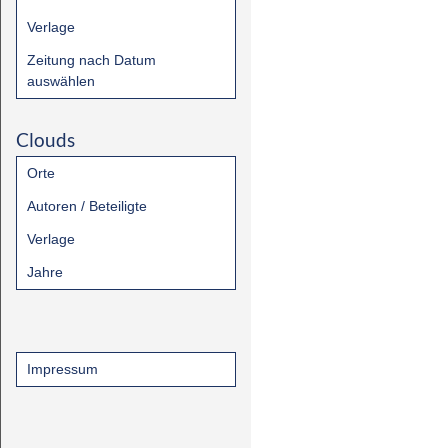
Verlage
Zeitung nach Datum
auswählen
Clouds
Orte
Autoren / Beteiligte
Verlage
Jahre
Impressum