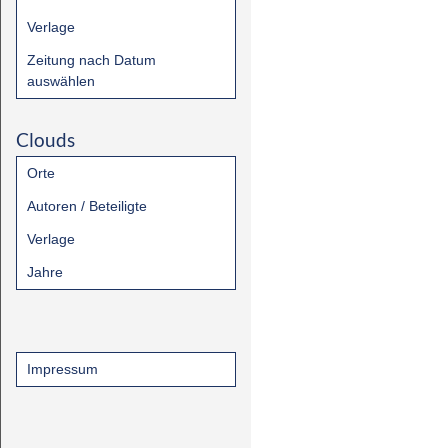
Verlage
Zeitung nach Datum
auswählen
Clouds
Orte
Autoren / Beteiligte
Verlage
Jahre
Impressum