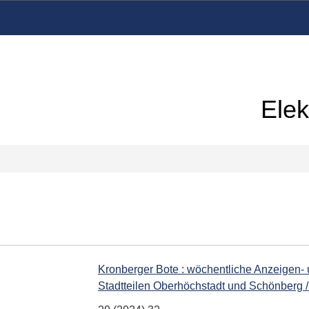
Elek
Kronberger Bote : wöchentliche Anzeigen- 
Stadtteilen Oberhöchstadt und Schönberg