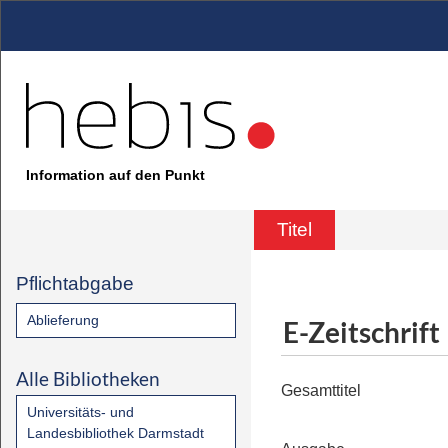
Information auf den Punkt
Titel
Pflichtabgabe
Ablieferung
E-Zeitschrift
Alle Bibliotheken
Gesamttitel
Universitäts- und
Landesbibliothek Darmstadt