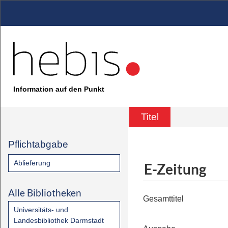
Information auf den Punkt
Titel
Pflichtabgabe
Ablieferung
E-Zeitung
Alle Bibliotheken
Gesamttitel
Universitäts- und
Landesbibliothek Darmstadt