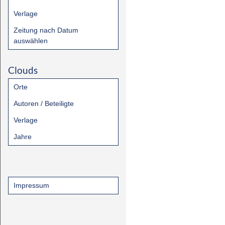
Verlage
Zeitung nach Datum
auswählen
Clouds
Orte
Autoren / Beteiligte
Verlage
Jahre
Impressum