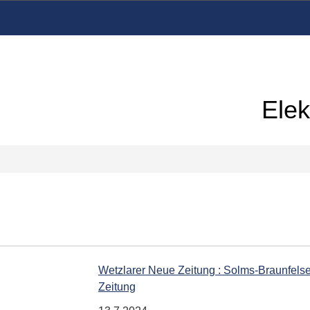
Elek
Wetzlarer Neue Zeitung : Solms-Braunfelser 
Zeitung