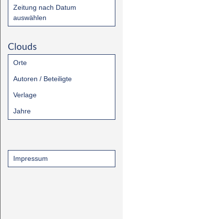
Zeitung nach Datum
auswählen
Clouds
Orte
Autoren / Beteiligte
Verlage
Jahre
Impressum