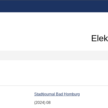
Elek
Stadtjournal Bad Homburg
(2024) 08