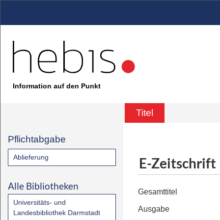
Information auf den Punkt
Titel
Pflichtabgabe
Ablieferung
E-Zeitschrift
Alle Bibliotheken
Gesamttitel
Universitäts- und
Ausgabe
Landesbibliothek Darmstadt