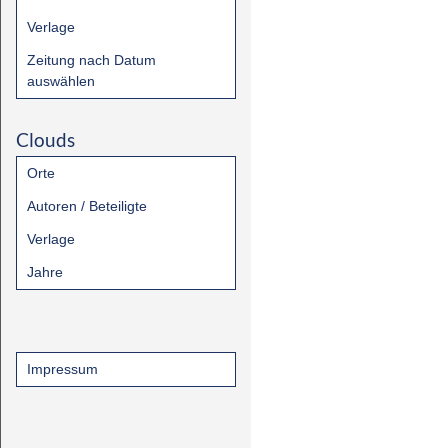
Verlage
Zeitung nach Datum
auswählen
Clouds
Orte
Autoren / Beteiligte
Verlage
Jahre
Impressum