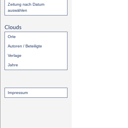
Zeitung nach Datum
auswählen
Clouds
Orte
Autoren / Beteiligte
Verlage
Jahre
Impressum