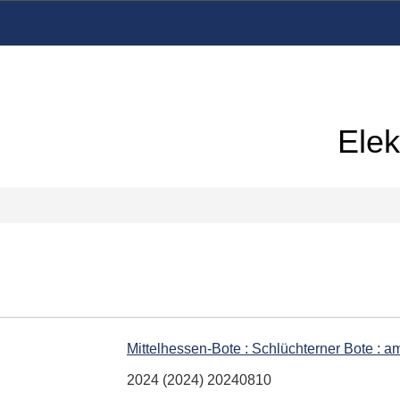
Elek
Mittelhessen-Bote : Schlüchterner Bote :
2024 (2024) 20240810