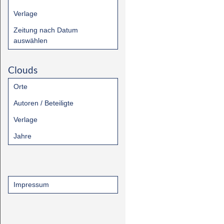
Verlage
Zeitung nach Datum
auswählen
Clouds
Orte
Autoren / Beteiligte
Verlage
Jahre
Impressum