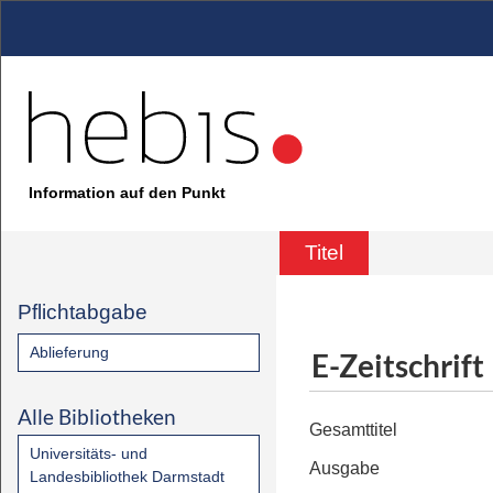
Information auf den Punkt
Titel
Pflichtabgabe
Ablieferung
E-Zeitschrift
Alle Bibliotheken
Gesamttitel
Universitäts- und
Ausgabe
Landesbibliothek Darmstadt