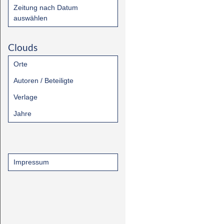
Zeitung nach Datum
auswählen
Clouds
Orte
Autoren / Beteiligte
Verlage
Jahre
Impressum