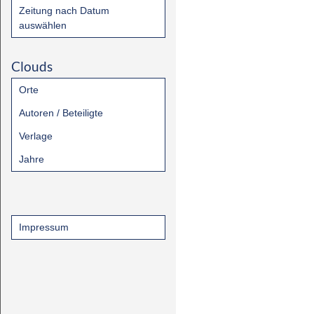
Zeitung nach Datum
auswählen
Clouds
Orte
Autoren / Beteiligte
Verlage
Jahre
Impressum