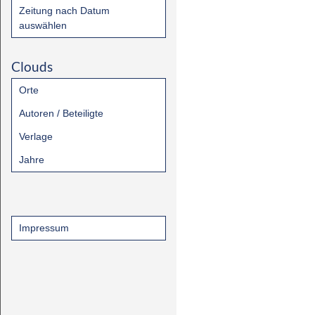
Zeitung nach Datum
auswählen
Clouds
Orte
Autoren / Beteiligte
Verlage
Jahre
Impressum