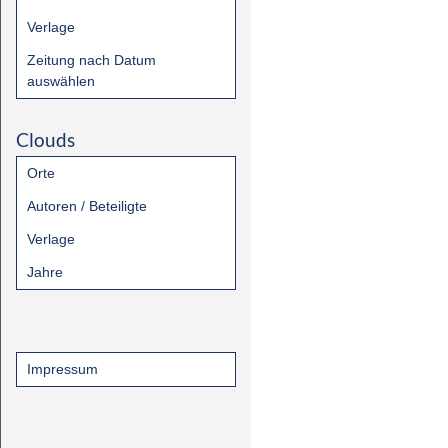
Verlage
Zeitung nach Datum
auswählen
Clouds
Orte
Autoren / Beteiligte
Verlage
Jahre
Impressum