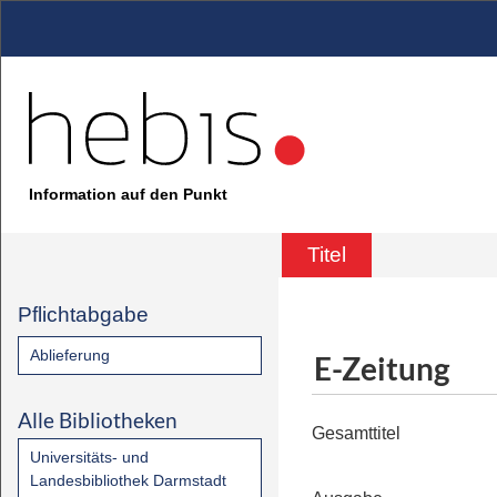
Information auf den Punkt
Titel
Pflichtabgabe
Ablieferung
E-Zeitung
Alle Bibliotheken
Gesamttitel
Universitäts- und
Landesbibliothek Darmstadt