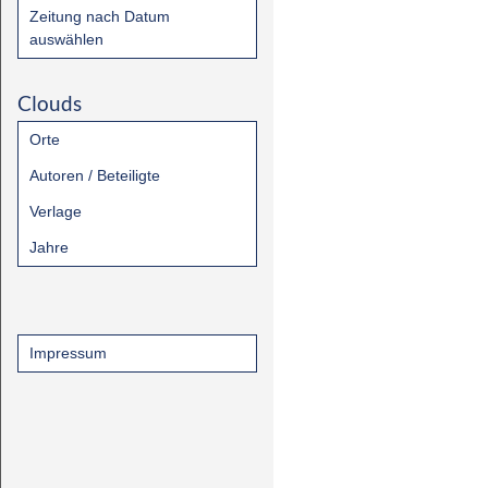
Zeitung nach Datum
auswählen
Clouds
Orte
Autoren / Beteiligte
Verlage
Jahre
Impressum