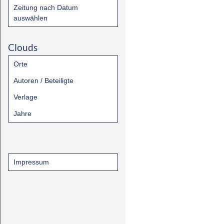
Zeitung nach Datum
auswählen
Clouds
Orte
Autoren / Beteiligte
Verlage
Jahre
Impressum